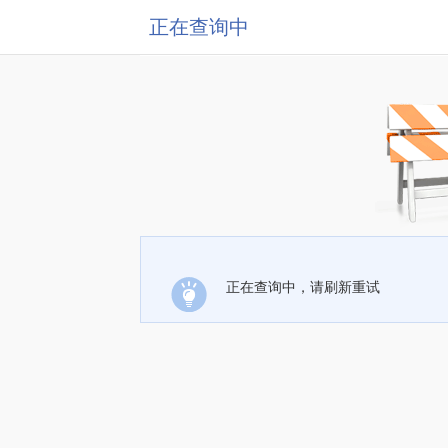
正在查询中
正在查询中，请刷新重试