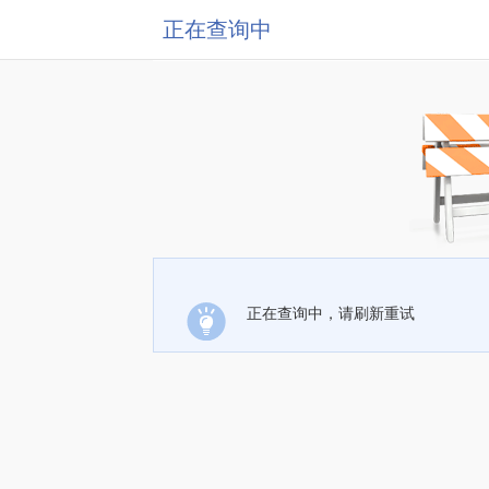
正在查询中
正在查询中，请刷新重试