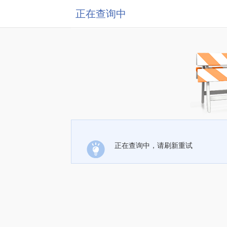
正在查询中
正在查询中，请刷新重试