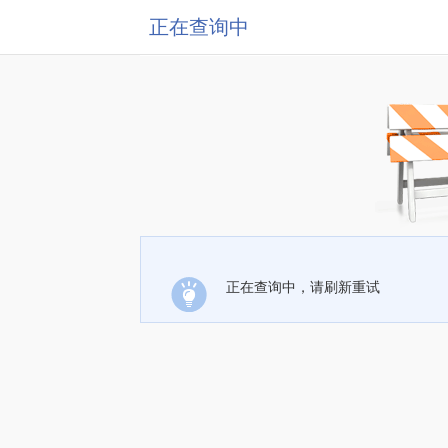
正在查询中
正在查询中，请刷新重试