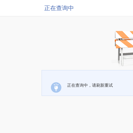
正在查询中
正在查询中，请刷新重试