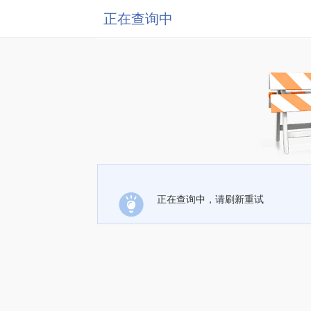
正在查询中
正在查询中，请刷新重试