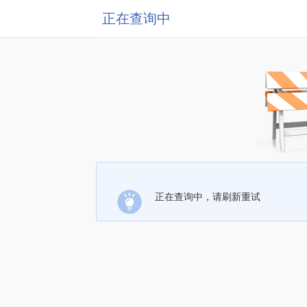
正在查询中
正在查询中，请刷新重试