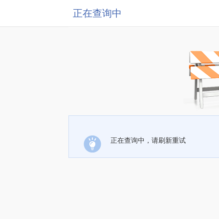
正在查询中
正在查询中，请刷新重试