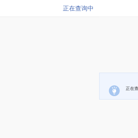
正在查询中
正在