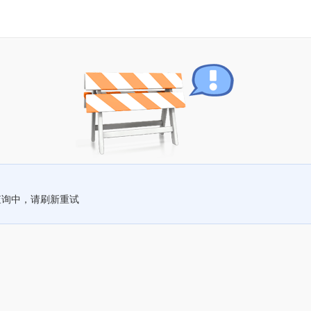
查询中，请刷新重试