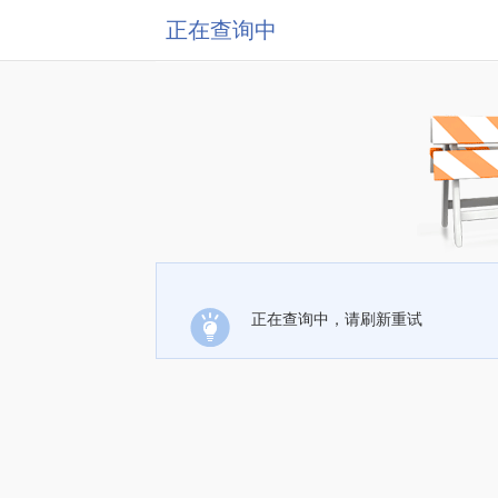
正在查询中
正在查询中，请刷新重试