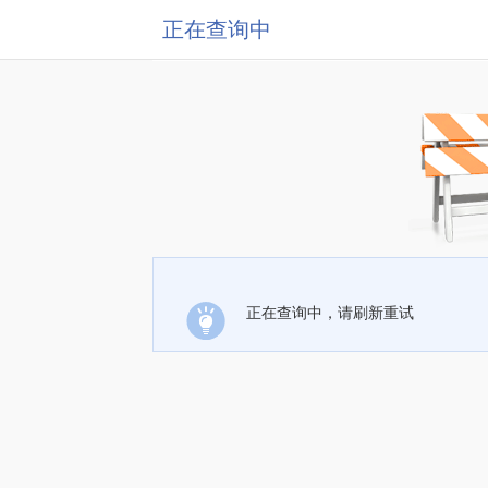
正在查询中
正在查询中，请刷新重试