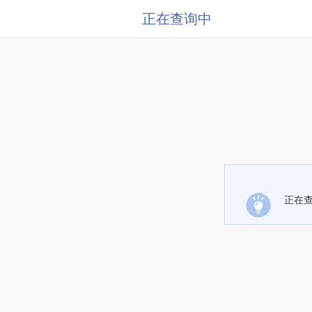
正在查询中
正在