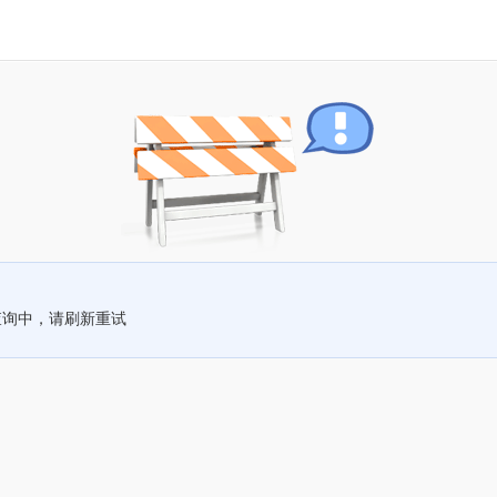
查询中，请刷新重试