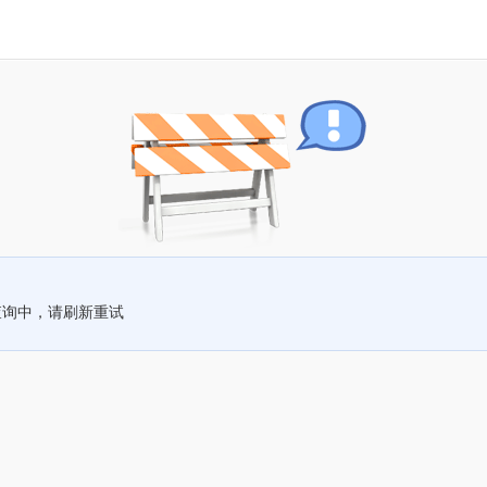
查询中，请刷新重试