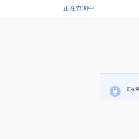
正在查询中
正在