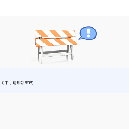
查询中，请刷新重试