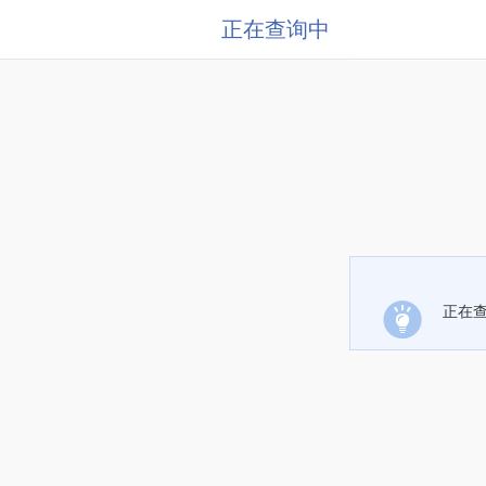
正在查询中
正在