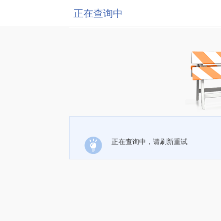
正在查询中
正在查询中，请刷新重试