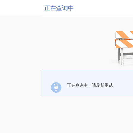
正在查询中
正在查询中，请刷新重试