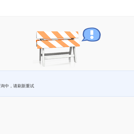
查询中，请刷新重试