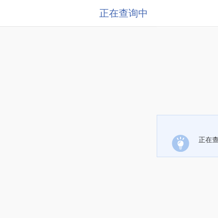
正在查询中
正在