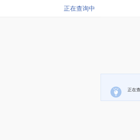
正在查询中
正在