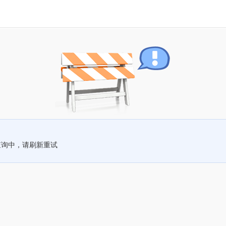
查询中，请刷新重试