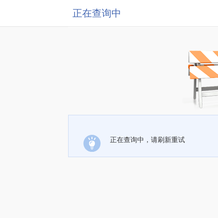
正在查询中
正在查询中，请刷新重试